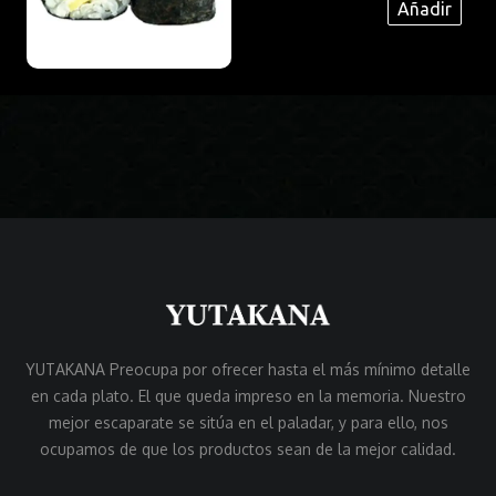
Añadir
YUTAKANA Preocupa por ofrecer hasta el más mínimo detalle
en cada plato. El que queda impreso en la memoria. Nuestro
mejor escaparate se sitúa en el paladar, y para ello, nos
ocupamos de que los productos sean de la mejor calidad.